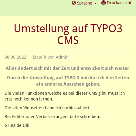
Druckansicht
Sprache
Umstellung auf TYPO3
CMS
08.06.2022
Erstellt von
Admin
Alles ändert sich mit der Zeit und entwickelt sich weiter.
Durch die Umstellung auf TYPO 3 möchte ich den Seiten
ein anderes Aussehen geben.
Die vielen Funktionen welche es bei dieser CMS gibt, muss ich
erst noch kennen lernen.
Die alten Webseiten habe ich nachinstalliert.
Bei Fehler oder Verbesserungen bitte schreiben.
Gruss de Ulli