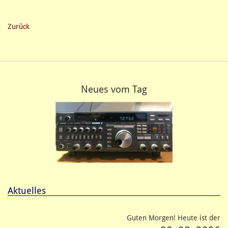
Zurück
Neues vom Tag
Aktuelles
Guten Morgen! Heute ist der