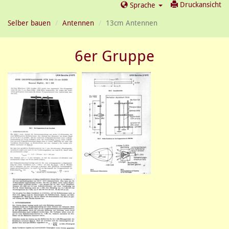
Druckansicht
Sprache
Selber bauen
Antennen
13cm Antennen
6er Gruppe