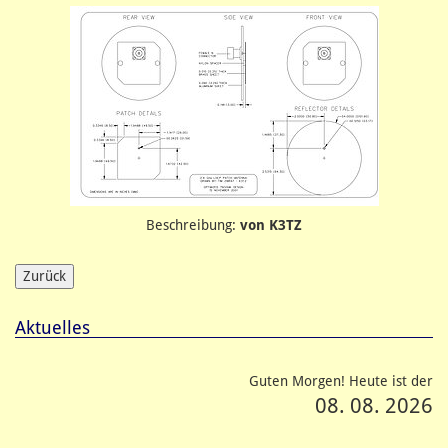
Beschreibung:
von K3TZ
Aktuelles
Guten Morgen! Heute ist der
08. 08. 2026