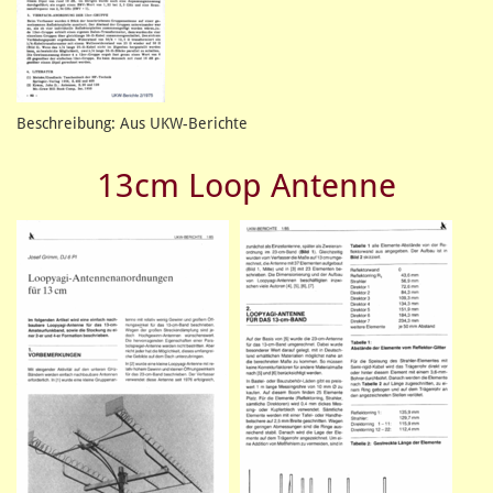
Beschreibung: Aus UKW-Berichte
13cm Loop Antenne