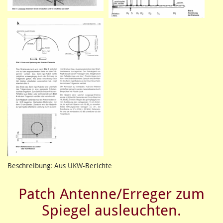
Beschreibung: Aus UKW-Berichte
Patch Antenne/Erreger zum
Spiegel ausleuchten.