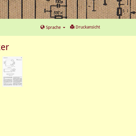
Druckansicht
Sprache
ker