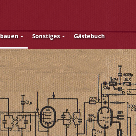
 bauen
Sonstiges
Gästebuch