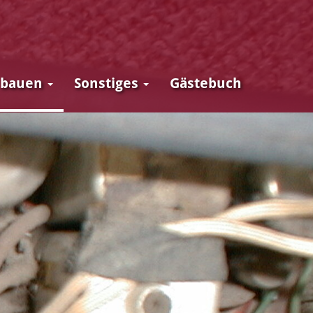
 bauen
Sonstiges
Gästebuch