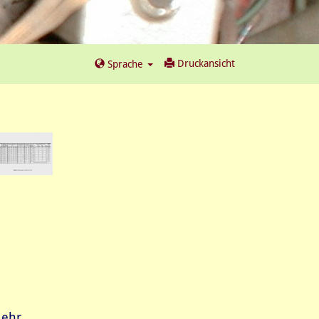
Druckansicht
Sprache
ehr