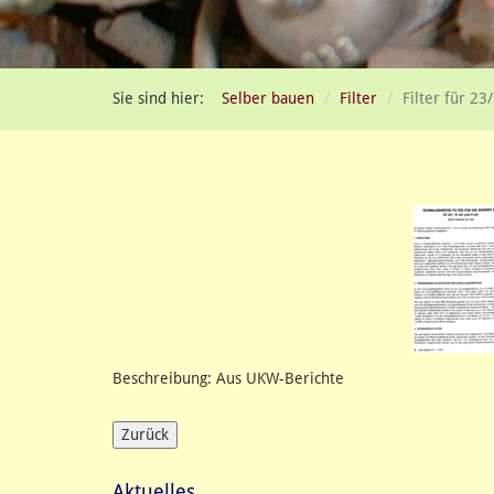
Sie sind hier:
Selber bauen
Filter
Filter für 2
Beschreibung: Aus UKW-Berichte
Aktuelles