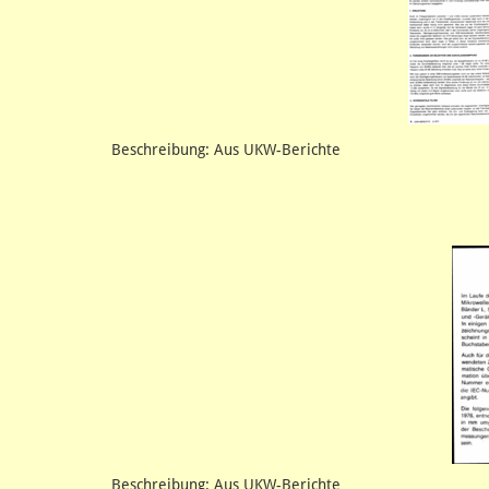
Beschreibung: Aus UKW-Berichte
Beschreibung: Aus UKW-Berichte