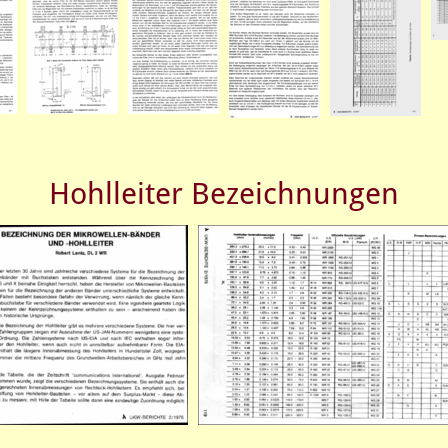
Hohlleiter Bezeichnungen