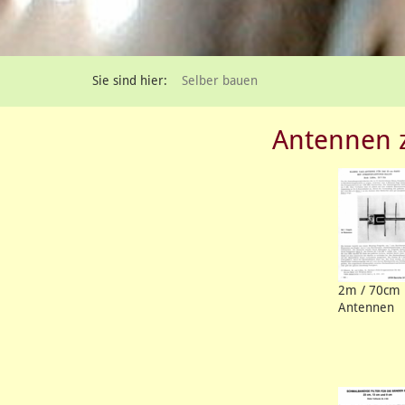
Sie sind hier:
Selber bauen
Antennen 
2m / 70cm
Antennen