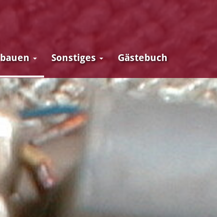
 bauen
Sonstiges
Gästebuch