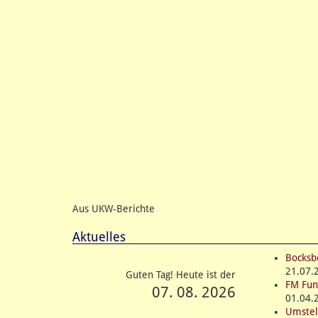
Aus UKW-Berichte
Aktuelles
Bocksb
21.07.
Guten Tag! Heute ist der
FM Fun
07. 08. 2026
01.04.
Umstel