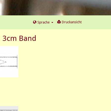
Druckansicht
Sprache
s 3cm Band