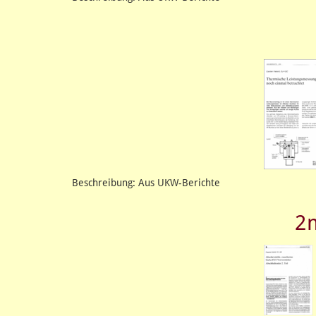
Beschreibung: Aus UKW-Berichte
2m