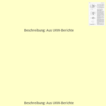
Beschreibung: Aus UKW-Berichte
Beschreibung: Aus UKW-Berichte