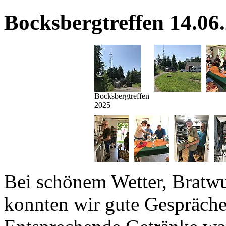
Bocksbergtreffen 14.06
Bocksbergtreffen
2025
Bei schönem Wetter, Bratwur
konnten wir gute Gespräche