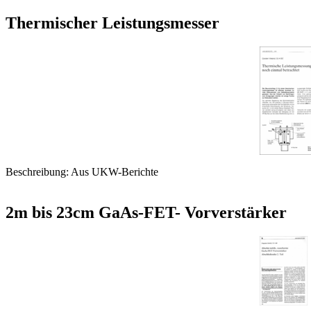
Thermischer Leistungsmesser
Beschreibung: Aus UKW-Berichte
2m bis 23cm GaAs-FET- Vorverstärker