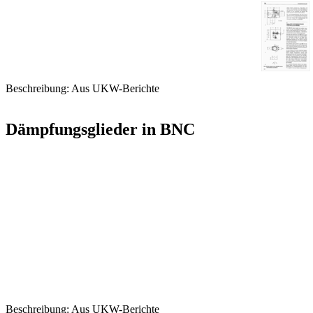
Beschreibung: Aus UKW-Berichte
Dämpfungsglieder in BNC
Beschreibung: Aus UKW-Berichte